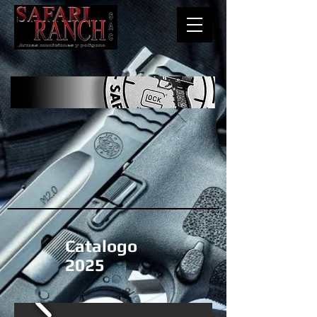
Catalogo
2025